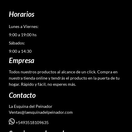
Horarios
Lunes a Viernes:
9:00 a 19:00 hs
Sábados:
9:00 a 14:30
Empresa
Todos nuestros productos al alcance de un click. Compra en
nuestra tienda online y tendrás el producto en la puerta de tu
hogar. Rápido y fácil, no esperes más.
Contacto
La Esquina del Peinador
Ventas@laesquinadelpeinador.com
+5493518109635