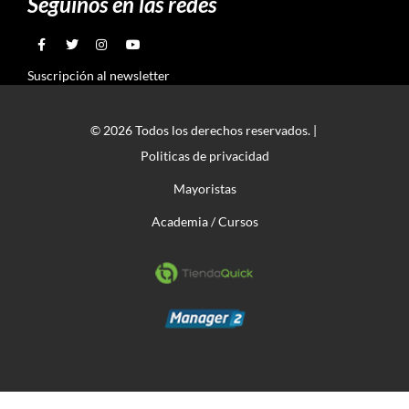
Seguinos en las redes
Suscripción al newsletter
© 2026 Todos los derechos reservados. |
Politicas de privacidad
Mayoristas
Academia / Cursos