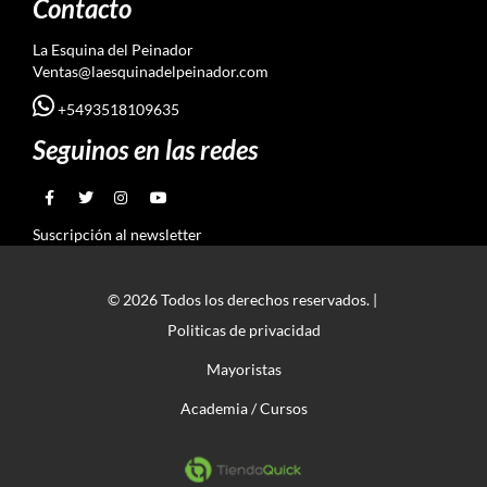
Contacto
La Esquina del Peinador
Ventas@laesquinadelpeinador.com
+5493518109635
Seguinos en las redes
Suscripción al newsletter
© 2026 Todos los derechos reservados. |
Politicas de privacidad
Mayoristas
Academia / Cursos