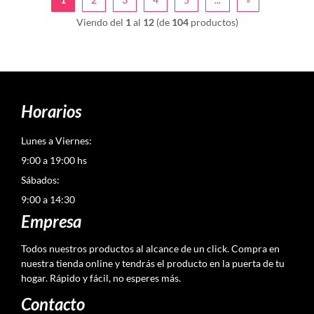
Viendo del
1
al
12
(de
104
productos)
Horarios
Lunes a Viernes:
9:00 a 19:00 hs
Sábados:
9:00 a 14:30
Empresa
Todos nuestros productos al alcance de un click. Compra en
nuestra tienda online y tendrás el producto en la puerta de tu
hogar. Rápido y fácil, no esperes más.
Contacto