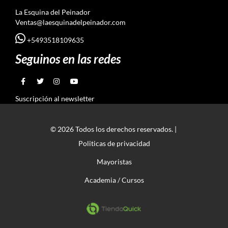
La Esquina del Peinador
Ventas@laesquinadelpeinador.com
+5493518109635
Seguinos en las redes
Suscripción al newsletter
© 2026 Todos los derechos reservados. |
Politicas de privacidad
Mayoristas
Academia / Cursos