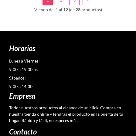
Viendo del
1
al
12
(de
28
productos)
Horarios
Lunes a Viernes:
9:00 a 19:00 hs
Sábados:
9:00 a 14:30
Empresa
Todos nuestros productos al alcance de un click. Compra en
nuestra tienda online y tendrás el producto en la puerta de tu
hogar. Rápido y fácil, no esperes más.
Contacto