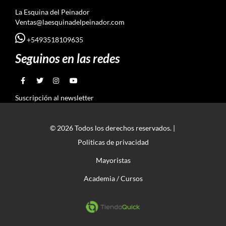
La Esquina del Peinador
Ventas@laesquinadelpeinador.com
+5493518109635
Seguinos en las redes
Suscripción al newsletter
© 2026 Todos los derechos reservados. |
Politicas de privacidad
Mayoristas
Academia / Cursos