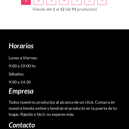
Viendo del
1
al
12
(de
91
productos)
Horarios
Lunes a Viernes:
9:00 a 19:00 hs
Sábados:
9:00 a 14:30
Empresa
Todos nuestros productos al alcance de un click. Compra en
nuestra tienda online y tendrás el producto en la puerta de tu
hogar. Rápido y fácil, no esperes más.
Contacto