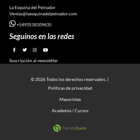
La Esquina del Peinador
Ventas@laesquinadelpeinador.com
+5493518109635
Seguinos en las redes
Suscripción al newsletter
© 2026 Todos los derechos reservados. |
Politicas de privacidad
Mayoristas
Academia / Cursos