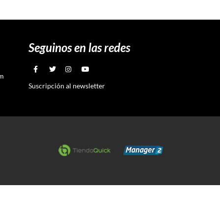
Seguinos en las redes
om
Suscripción al newsletter