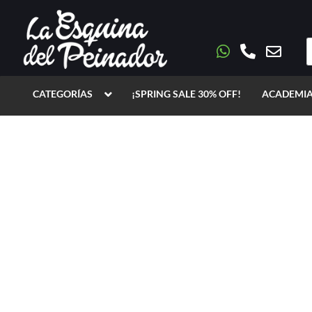
CATEGORÍAS
¡SPRING SALE 30% OFF!
ACADEMIA