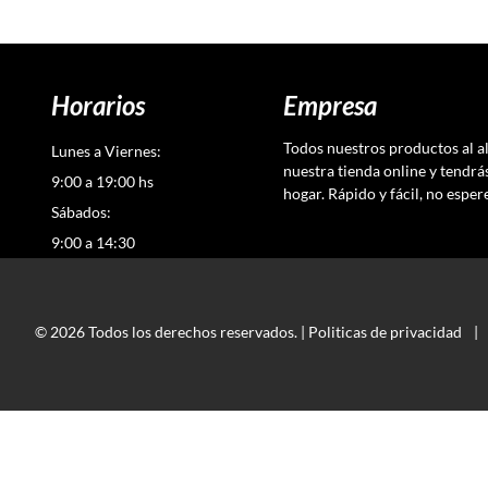
Horarios
Empresa
Todos nuestros productos al a
Lunes a Viernes:
nuestra tienda online y tendrá
9:00 a 19:00 hs
hogar. Rápido y fácil, no esper
Sábados:
9:00 a 14:30
© 2026 Todos los derechos reservados. |
Politicas de privacidad
|