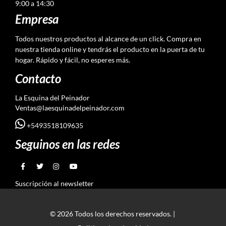
9:00 a 14:30
Empresa
Todos nuestros productos al alcance de un click. Compra en
nuestra tienda online y tendrás el producto en la puerta de tu
hogar. Rápido y fácil, no esperes más.
Contacto
La Esquina del Peinador
Ventas@laesquinadelpeinador.com
+5493518109635
Seguinos en las redes
Suscripción al newsletter
© 2026 Todos los derechos reservados. |