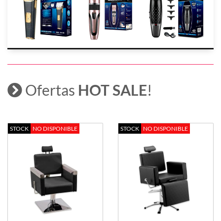
Ofertas
HOT SALE
!
STOCK
NO DISPONIBLE
STOCK
NO DISPONIBLE